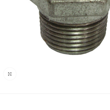
Click to enlarge