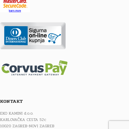
KONTAKT
EKO KAMINI d.o.o.
KARLOVAČKA CESTA 52c
10020 ZAGREB-NOVI ZAGREB