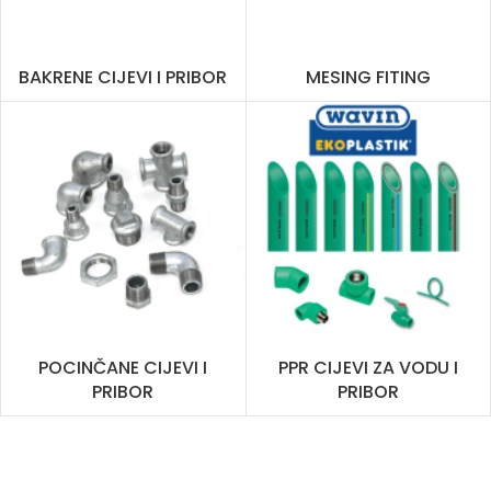
BAKRENE CIJEVI I PRIBOR
MESING FITING
POCINČANE CIJEVI I
PPR CIJEVI ZA VODU I
PRIBOR
PRIBOR