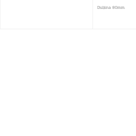
Duljina 80mm.