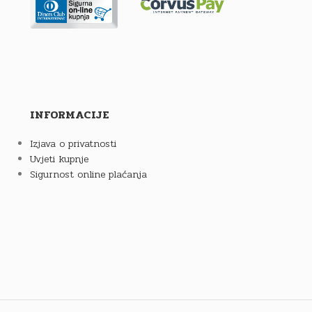
INFORMACIJE
Izjava o privatnosti
Uvjeti kupnje
Sigurnost online plaćanja