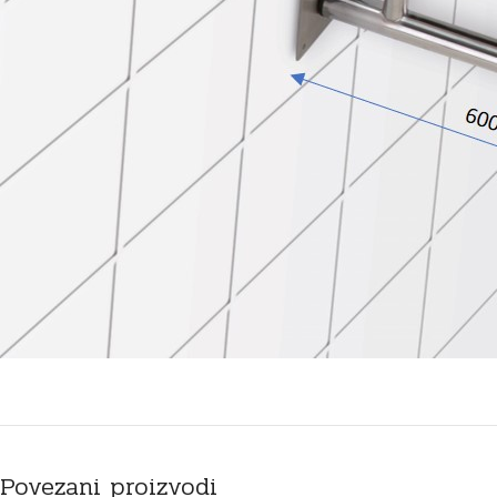
Povezani proizvodi