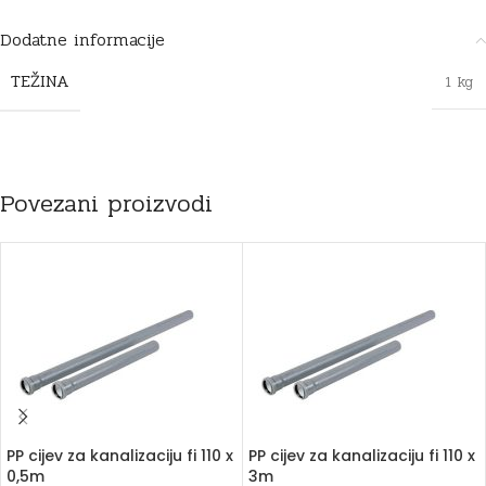
Dodatne informacije
TEŽINA
1 kg
Povezani proizvodi
PP cijev za kanalizaciju fi 110 x
PP cijev za kanalizaciju fi 110 x
0,5m
3m