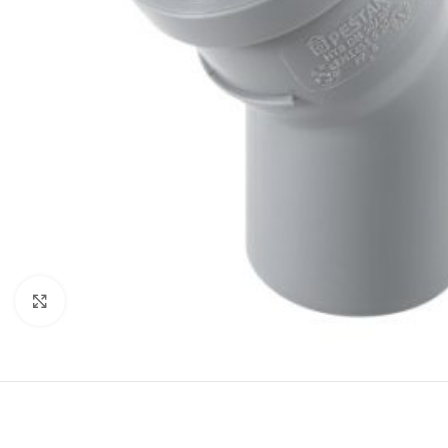
Click to enlarge