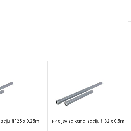
zaciju fi 125 x 0,25m
PP cijev za kanalizaciju fi 32 x 0,5m