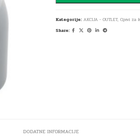
Kategorije:
AKCIJA - OUTLET
,
Cijevi za 
Share:
DODATNE INFORMACIJE