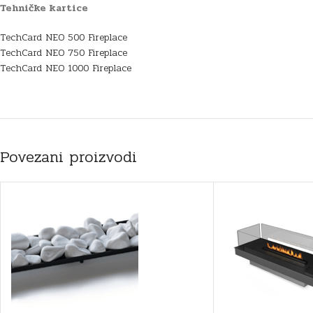
Tehničke kartice
TechCard NEO 500 Fireplace
TechCard NEO 750 Fireplace
TechCard NEO 1000 Fireplace
Povezani proizvodi