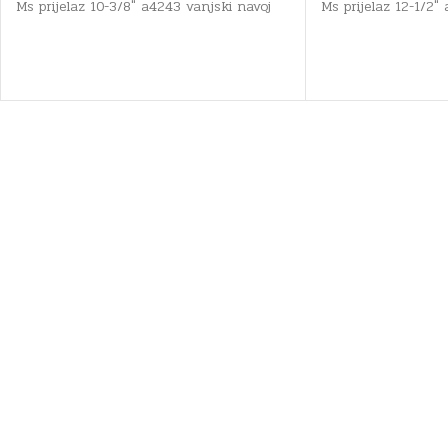
Ms prijelaz 10-3/8" a4243 vanjski navoj
Ms prijelaz 12-1/2"