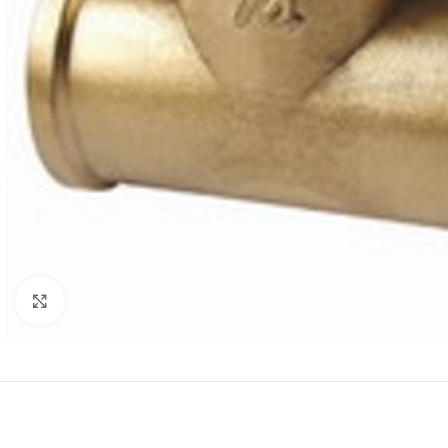
Click to enlarge