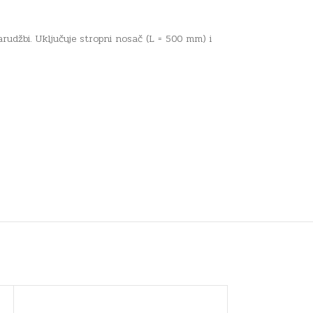
udžbi. Uključuje stropni nosač (L = 500 mm) i