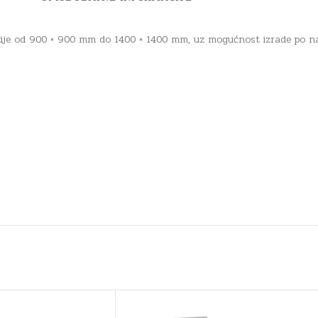
zije od 900 × 900 mm do 1400 × 1400 mm, uz mogućnost izrade po nar